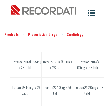
Products
Prescription drugs
Cardiology
Betaloc ZOK® 25mg
Betaloc ZOK® 50mg
Betaloc ZOK®
x 28 tabl.
x 28 tabl.
100mg x 28 tabl.
Lercan® 10mg x 28
Lercan® 10mg x 56
Lercan® 20mg x 28
tabl.
tabl.
tabl.