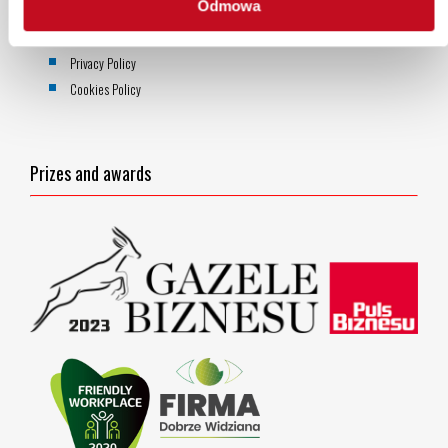
Odmowa
Privacy Policy
Cookies Policy
Prizes and awards